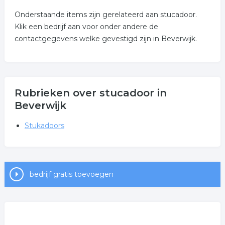
Onderstaande items zijn gerelateerd aan stucadoor.
Klik een bedrijf aan voor onder andere de
contactgegevens welke gevestigd zijn in Beverwijk.
Rubrieken over stucadoor in
Beverwijk
Stukadoors
bedrijf gratis toevoegen