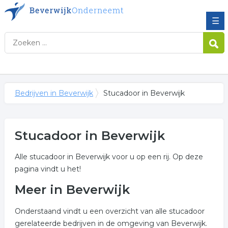
☰
Bedrijven in Beverwijk
Stucadoor in Beverwijk
Stucadoor in Beverwijk
Alle stucadoor in Beverwijk voor u op een rij. Op deze
pagina vindt u het!
Meer in Beverwijk
Onderstaand vindt u een overzicht van alle stucadoor
gerelateerde bedrijven in de omgeving van Beverwijk.