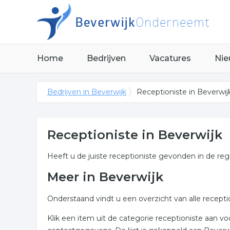
Home
Bedrijven
Vacatures
Nie
Bedrijven in Beverwijk
Receptioniste in Beverwij
Receptioniste in Beverwijk
Heeft u de juiste receptioniste gevonden in de reg
Meer in Beverwijk
Onderstaand vindt u een overzicht van alle recept
Klik een item uit de categorie receptioniste aan 