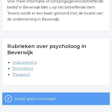
Voor meer informatie of contactgegevens betreffende
bedrijf in Beverwijk klikt u op het betreffende item.
Tevens wordt er een kaart getoond met de locatie van
de onderneming in Beverwijk.
Rubrieken over psycholoog in
Beverwijk
Hulpverlening
Psycholoog
Therapeut
bedrijf gratis toevoegen