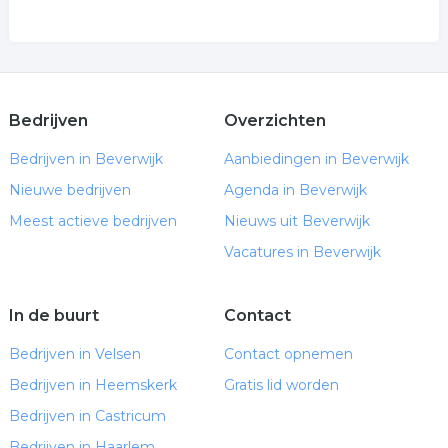
Bedrijven
Overzichten
Bedrijven in Beverwijk
Aanbiedingen in Beverwijk
Nieuwe bedrijven
Agenda in Beverwijk
Meest actieve bedrijven
Nieuws uit Beverwijk
Vacatures in Beverwijk
In de buurt
Contact
Bedrijven in Velsen
Contact opnemen
Bedrijven in Heemskerk
Gratis lid worden
Bedrijven in Castricum
Bedrijven in Haarlem