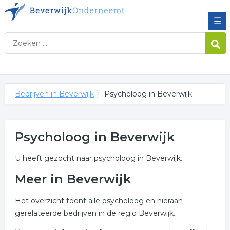
☰
Bedrijven in Beverwijk
Psycholoog in Beverwijk
Psycholoog in Beverwijk
U heeft gezocht naar psycholoog in Beverwijk.
Meer in Beverwijk
Het overzicht toont alle psycholoog en hieraan
gerelateerde bedrijven in de regio Beverwijk.