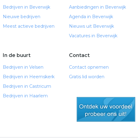
Bedrijven in Beverwijk
Aanbiedingen in Beverwijk
Nieuwe bedrijven
Agenda in Beverwijk
Meest actieve bedrijven
Nieuws uit Beverwijk
Vacatures in Beverwijk
In de buurt
Contact
Bedrijven in Velsen
Contact opnemen
Bedrijven in Heemskerk
Gratis lid worden
Bedrijven in Castricum
Bedrijven in Haarlem
gratis lid worden