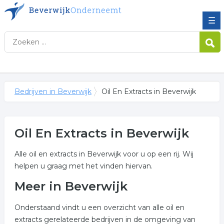
☰
Bedrijven in Beverwijk
Oil En Extracts in Beverwijk
Oil En Extracts in Beverwijk
Alle oil en extracts in Beverwijk voor u op een rij. Wij
helpen u graag met het vinden hiervan.
Meer in Beverwijk
Onderstaand vindt u een overzicht van alle oil en
extracts gerelateerde bedrijven in de omgeving van