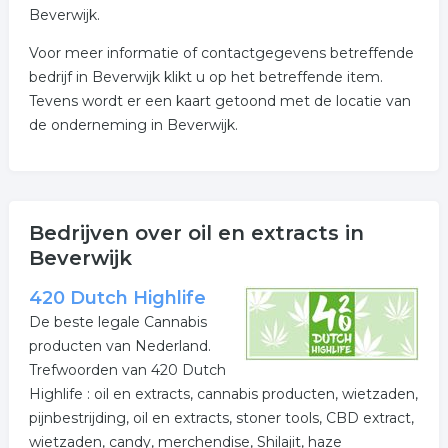
Beverwijk.
Voor meer informatie of contactgegevens betreffende
bedrijf in Beverwijk klikt u op het betreffende item.
Tevens wordt er een kaart getoond met de locatie van
de onderneming in Beverwijk.
Bedrijven over oil en extracts in
Beverwijk
420 Dutch Highlife
De beste legale Cannabis
producten van Nederland.
Trefwoorden van 420 Dutch
Highlife : oil en extracts, cannabis producten, wietzaden,
pijnbestrijding, oil en extracts, stoner tools, CBD extract,
wietzaden, candy, merchendise, Shilajit, haze