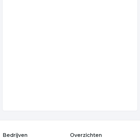
Bedrijven
Overzichten