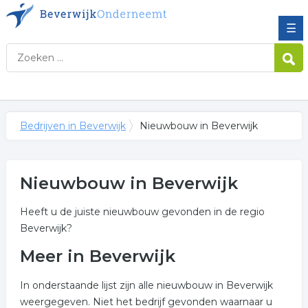
☰
Bedrijven in Beverwijk
Nieuwbouw in Beverwijk
Nieuwbouw in Beverwijk
Heeft u de juiste nieuwbouw gevonden in de regio
Beverwijk?
Meer in Beverwijk
In onderstaande lijst zijn alle nieuwbouw in Beverwijk
weergegeven. Niet het bedrijf gevonden waarnaar u