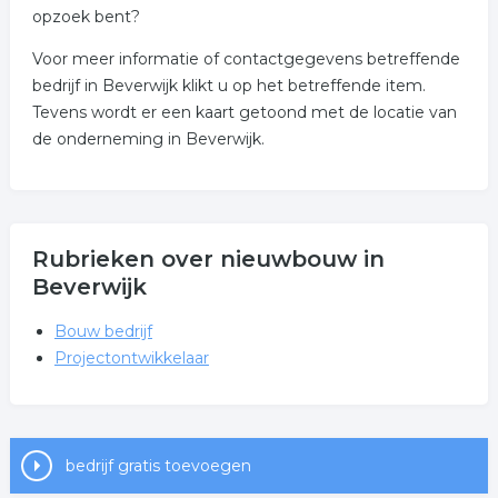
opzoek bent?
Voor meer informatie of contactgegevens betreffende
bedrijf in Beverwijk klikt u op het betreffende item.
Tevens wordt er een kaart getoond met de locatie van
de onderneming in Beverwijk.
Rubrieken over nieuwbouw in
Beverwijk
Bouw bedrijf
Projectontwikkelaar
bedrijf gratis toevoegen