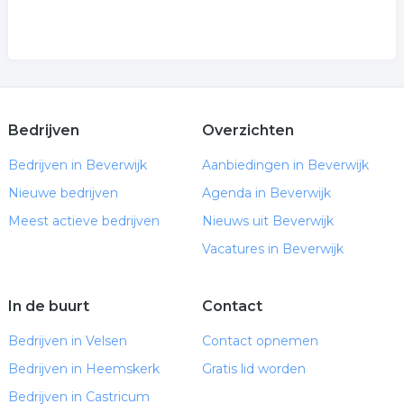
Bedrijven
Overzichten
Bedrijven in Beverwijk
Aanbiedingen in Beverwijk
Nieuwe bedrijven
Agenda in Beverwijk
Meest actieve bedrijven
Nieuws uit Beverwijk
Vacatures in Beverwijk
In de buurt
Contact
Bedrijven in Velsen
Contact opnemen
Bedrijven in Heemskerk
Gratis lid worden
Bedrijven in Castricum