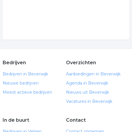
Bedrijven
Overzichten
Bedrijven in Beverwijk
Aanbiedingen in Beverwijk
Nieuwe bedrijven
Agenda in Beverwijk
Meest actieve bedrijven
Nieuws uit Beverwijk
Vacatures in Beverwijk
In de buurt
Contact
Bedrijven in Velsen
Contact opnemen