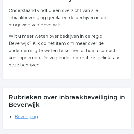
Onderstaand vindt u een overzicht van alle
inbraakbeveiliging gerelateerde bedrijven in de
omgeving van Beverwijk.
Wilt u meer weten over bedrijven in de regio
Beverwijk? Klik op het item om meer over de
onderneming te weten te komen of hoe u contact
kunt opnemen. De volgende informatie is gelinkt aan
deze bedrijven.
Rubrieken over inbraakbeveiliging in
Beverwijk
Beveiliging