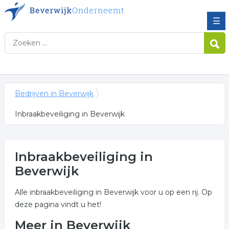
☰
Bedrijven in Beverwijk
Inbraakbeveiliging in Beverwijk
Inbraakbeveiliging in
Beverwijk
Alle inbraakbeveiliging in Beverwijk voor u op een rij. Op
deze pagina vindt u het!
Meer in Beverwijk