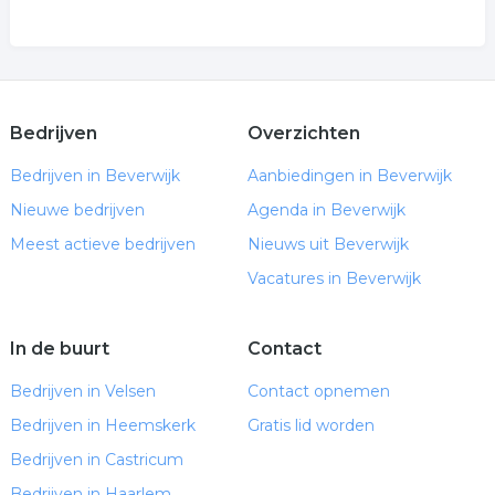
Bedrijven
Overzichten
Bedrijven in Beverwijk
Aanbiedingen in Beverwijk
Nieuwe bedrijven
Agenda in Beverwijk
Meest actieve bedrijven
Nieuws uit Beverwijk
Vacatures in Beverwijk
In de buurt
Contact
Bedrijven in Velsen
Contact opnemen
Bedrijven in Heemskerk
Gratis lid worden
Bedrijven in Castricum
Bedrijven in Haarlem