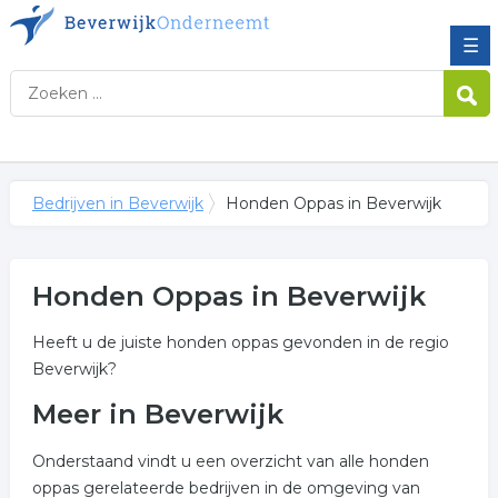
☰
Bedrijven in Beverwijk
Honden Oppas in Beverwijk
Honden Oppas in Beverwijk
Heeft u de juiste honden oppas gevonden in de regio
Beverwijk?
Meer in Beverwijk
Onderstaand vindt u een overzicht van alle honden
oppas gerelateerde bedrijven in de omgeving van