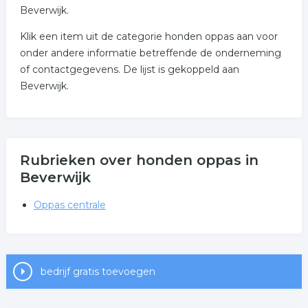
Beverwijk.
Klik een item uit de categorie honden oppas aan voor
onder andere informatie betreffende de onderneming
of contactgegevens. De lijst is gekoppeld aan
Beverwijk.
Rubrieken over honden oppas in
Beverwijk
Oppas centrale
bedrijf gratis toevoegen