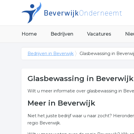
Home
Bedrijven
Vacatures
Nie
Bedrijven in Beverwijk
Glasbewassing in Beverwi
Glasbewassing in Beverwijk
Wilt u meer informatie over glasbewassing in Beve
Meer in Beverwijk
Niet het juiste bedrijf waar u naar zocht? Hierond
regio Beverwijk.