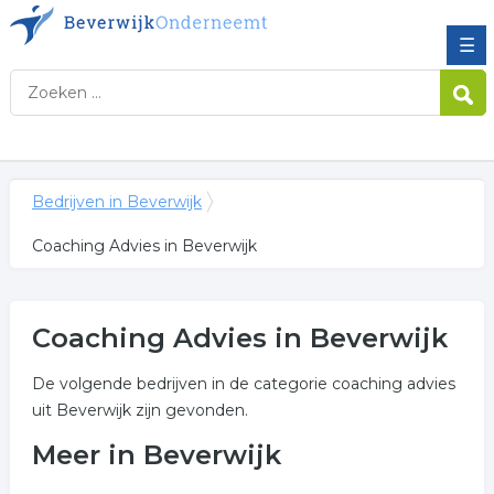
☰
Bedrijven in Beverwijk
Coaching Advies in Beverwijk
Coaching Advies in Beverwijk
De volgende bedrijven in de categorie coaching advies
uit Beverwijk zijn gevonden.
Meer in Beverwijk