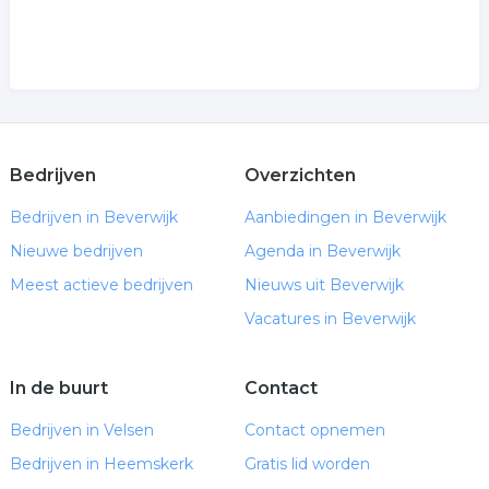
Bedrijven
Overzichten
Bedrijven in Beverwijk
Aanbiedingen in Beverwijk
Nieuwe bedrijven
Agenda in Beverwijk
Meest actieve bedrijven
Nieuws uit Beverwijk
Vacatures in Beverwijk
In de buurt
Contact
Bedrijven in Velsen
Contact opnemen
Bedrijven in Heemskerk
Gratis lid worden