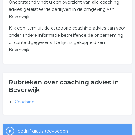
Onderstaand vindt u een overzicht van alle coaching
advies gerelateerde bedrijven in de omgeving van
Beverwijk.
Klik een item uit de categorie coaching advies aan voor
onder andere informatie betreffende de onderneming
of contactgegevens. De lijst is gekoppeld aan
Beverwijk.
Rubrieken over coaching advies in
Beverwijk
Coaching
bedrijf gratis toevoegen