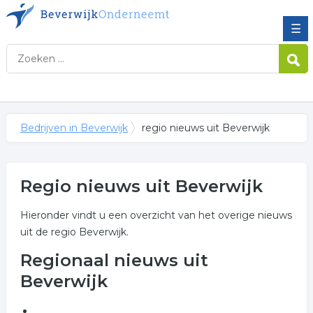
☰
Bedrijven in Beverwijk
regio nieuws uit Beverwijk
Regio nieuws uit Beverwijk
Hieronder vindt u een overzicht van het overige nieuws
uit de regio Beverwijk.
Regionaal nieuws uit
Beverwijk