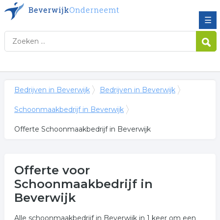
☰
Bedrijven in Beverwijk
Bedrijven in Beverwijk
Schoonmaakbedrijf in Beverwijk
Offerte Schoonmaakbedrijf in Beverwijk
Offerte voor
Schoonmaakbedrijf in
Beverwijk
Alle schoonmaakbedrijf in Beverwijk in 1 keer om een