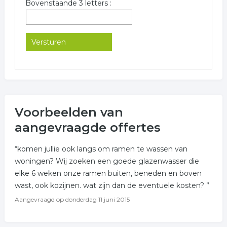
Bovenstaande 3 letters :
Voorbeelden van
aangevraagde offertes
“komen jullie ook langs om ramen te wassen van
woningen? Wij zoeken een goede glazenwasser die
elke 6 weken onze ramen buiten, beneden en boven
wast, ook kozijnen. wat zijn dan de eventuele kosten? ”
Aangevraagd op
donderdag 11 juni 2015