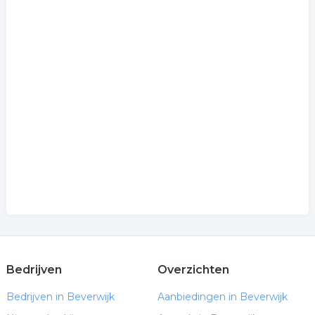
Bedrijven
Overzichten
Bedrijven in Beverwijk
Aanbiedingen in Beverwijk