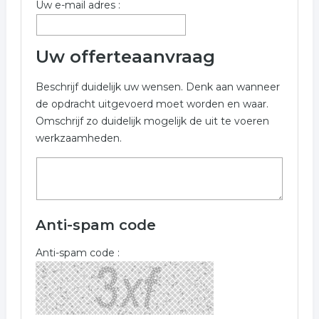
Uw e-mail adres :
interieurverzorging
schoonmaakbedrijf
Uw offerteaanvraag
Beschrijf duidelijk uw wensen. Denk aan wanneer
de opdracht uitgevoerd moet worden en waar.
Omschrijf zo duidelijk mogelijk de uit te voeren
werkzaamheden.
Anti-spam code
Anti-spam code :