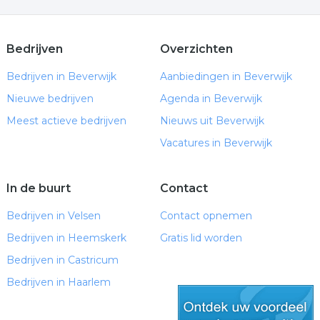
Bedrijven
Overzichten
Bedrijven in Beverwijk
Aanbiedingen in Beverwijk
Nieuwe bedrijven
Agenda in Beverwijk
Meest actieve bedrijven
Nieuws uit Beverwijk
Vacatures in Beverwijk
In de buurt
Contact
Bedrijven in Velsen
Contact opnemen
Bedrijven in Heemskerk
Gratis lid worden
Bedrijven in Castricum
Bedrijven in Haarlem