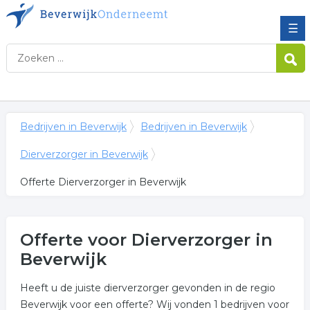
☰
Bedrijven in Beverwijk
Bedrijven in Beverwijk
Dierverzorger in Beverwijk
Offerte Dierverzorger in Beverwijk
Offerte voor Dierverzorger in
Beverwijk
Heeft u de juiste dierverzorger gevonden in de regio
Beverwijk voor een offerte? Wij vonden 1 bedrijven voor