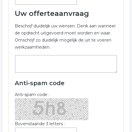
Uw offerteaanvraag
Beschrijf duidelijk uw wensen. Denk aan wanneer
de opdracht uitgevoerd moet worden en waar.
Omschrijf zo duidelijk mogelijk de uit te voeren
werkzaamheden.
Anti-spam code
Anti-spam code :
Bovenstaande 3 letters :