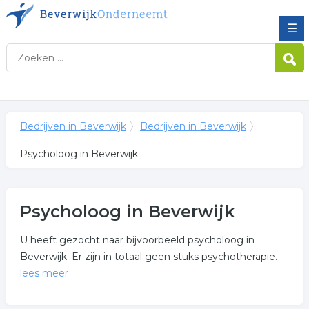
☰
Bedrijven in Beverwijk
Bedrijven in Beverwijk
Psycholoog in Beverwijk
Psycholoog in Beverwijk
U heeft gezocht naar bijvoorbeeld psycholoog in
Beverwijk. Er zijn in totaal geen stuks psychotherapie.
lees meer
Meer over psycholoog