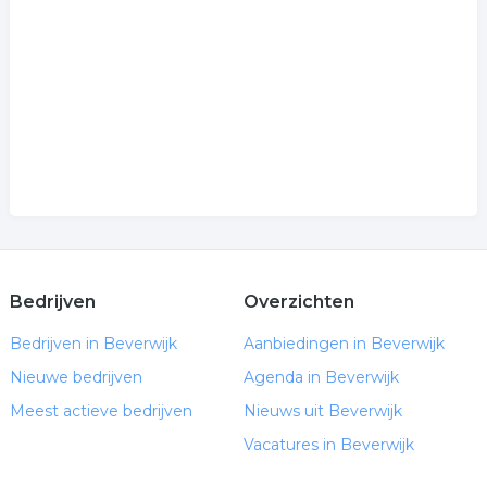
psychotherapeut
.
Bedrijven
Overzichten
Bedrijven in Beverwijk
Aanbiedingen in Beverwijk
Nieuwe bedrijven
Agenda in Beverwijk
Meest actieve bedrijven
Nieuws uit Beverwijk
Vacatures in Beverwijk