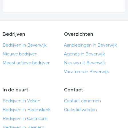
Bedrijven
Overzichten
Bedrijven in Beverwijk
Aanbiedingen in Beverwijk
Nieuwe bedrijven
Agenda in Beverwijk
Meest actieve bedrijven
Nieuws uit Beverwijk
Vacatures in Beverwijk
In de buurt
Contact
Bedrijven in Velsen
Contact opnemen
Bedrijven in Heemskerk
Gratis lid worden
Bedrijven in Castricum
Bedrijven in Haarlem