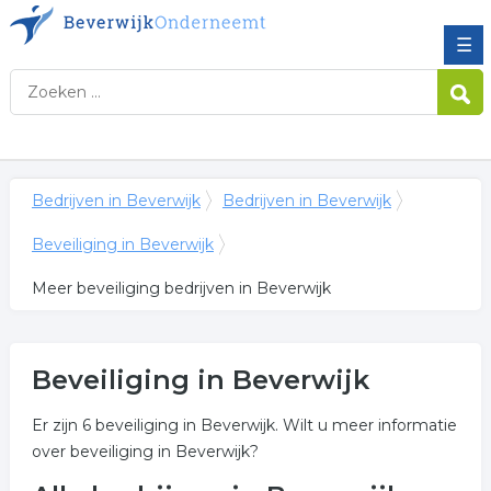
☰
Bedrijven in Beverwijk
Bedrijven in Beverwijk
Beveiliging in Beverwijk
Meer beveiliging bedrijven in Beverwijk
Beveiliging in Beverwijk
Er zijn 6 beveiliging in Beverwijk. Wilt u meer informatie
over beveiliging in Beverwijk?