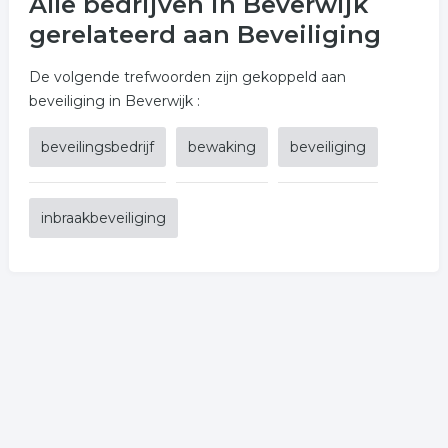
Alle bedrijven in Beverwijk
gerelateerd aan Beveiliging
De volgende trefwoorden zijn gekoppeld aan
beveiliging in Beverwijk :
beveilingsbedrijf
bewaking
beveiliging
inbraakbeveiliging