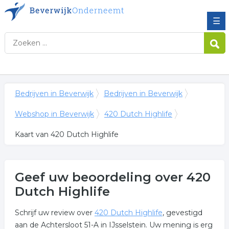
☰
Bedrijven in Beverwijk
Bedrijven in Beverwijk
Webshop in Beverwijk
420 Dutch Highlife
Kaart van 420 Dutch Highlife
Geef uw beoordeling over 420
Dutch Highlife
Schrijf uw review over
420 Dutch Highlife
, gevestigd
aan de Achtersloot 51-A in IJsselstein. Uw mening is erg