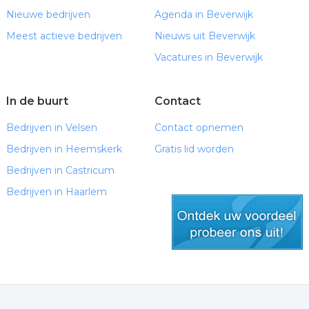
Nieuwe bedrijven
Agenda in Beverwijk
Meest actieve bedrijven
Nieuws uit Beverwijk
Vacatures in Beverwijk
In de buurt
Contact
Bedrijven in Velsen
Contact opnemen
Bedrijven in Heemskerk
Gratis lid worden
Bedrijven in Castricum
Bedrijven in Haarlem
gratis lid worden