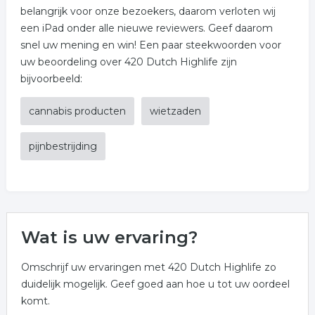
belangrijk voor onze bezoekers, daarom verloten wij
een iPad onder alle nieuwe reviewers. Geef daarom
snel uw mening en win! Een paar steekwoorden voor
uw beoordeling over 420 Dutch Highlife zijn
bijvoorbeeld:
cannabis producten
wietzaden
pijnbestrijding
Wat is uw ervaring?
Omschrijf uw ervaringen met 420 Dutch Highlife zo
duidelijk mogelijk. Geef goed aan hoe u tot uw oordeel
komt.