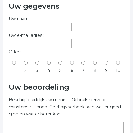
Uw gegevens
Uw naam :
Uw e-mail adres :
Cijfer :
1
2
3
4
5
6
7
8
9
10
Uw beoordeling
Beschrijf duidelijk uw mening. Gebruik hiervoor
minstens 4 zinnen. Geef bijvoorbeeld aan wat er goed
ging en wat er beter kon.